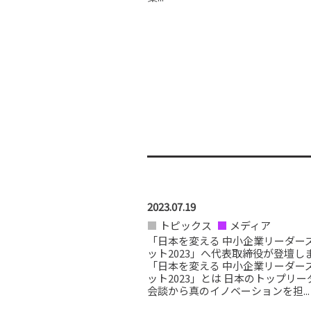
2023.07.19
トピックス
メディア
「日本を変える 中小企業リーダー
ット2023」へ代表取締役が登壇し
「日本を変える 中小企業リーダー
ット2023」とは 日本のトップリー
会談から真のイノベーションを担...