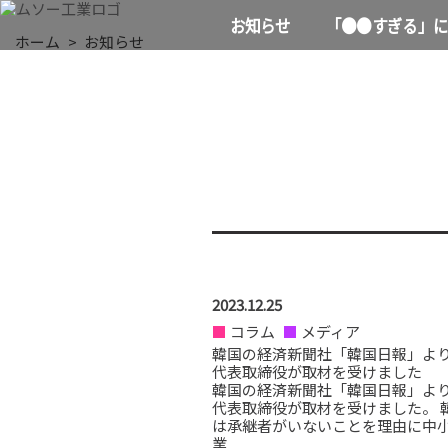
お知らせ
「●●すぎる」に
ホーム
お知らせ
2023.12.25
コラム
メディア
韓国の経済新聞社「韓国日報」よ
代表取締役が取材を受けました
韓国の経済新聞社「韓国日報」よ
代表取締役が取材を受けました。 
は承継者がいないことを理由に中
業...