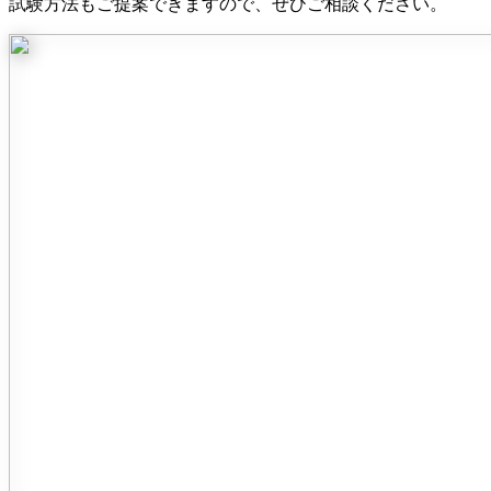
試験方法もご提案できますので、ぜひご相談ください。