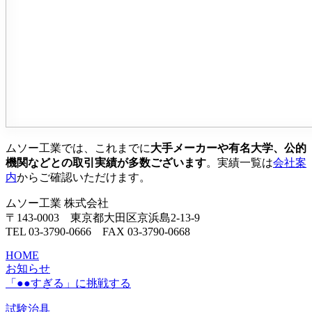
ムソー工業では、これまでに
大手メーカーや有名大学、公的
機関などとの取引実績が多数ございます
。実績一覧は
会社案
内
からご確認いただけます。
ムソー工業 株式会社
〒143-0003 東京都大田区京浜島2-13-9
TEL 03-3790-0666 FAX 03-3790-0668
HOME
お知らせ
「●●すぎる」に挑戦する
試験治具