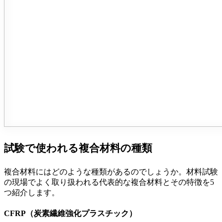
試験で使われる複合材料の種類
複合材料にはどのような種類があるのでしょうか。材料試験
の現場でよく取り扱われる代表的な複合材料とその特徴を5
つ紹介します。
CFRP（炭素繊維強化プラスチック）