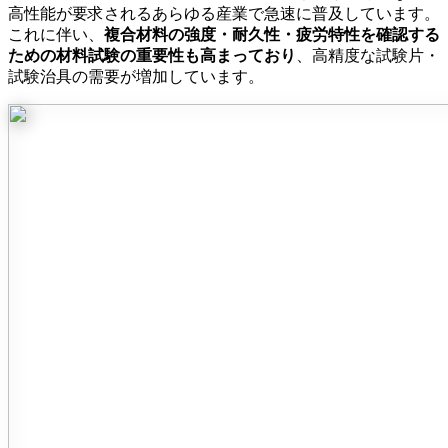
高性能が要求されるあらゆる産業で急速に普及しています。
これに伴い、
複合材料の強度・耐久性・疲労特性を確認する
ための材料試験の重要性も高まっており
、高精度な試験片・
試験治具の需要が増加しています。