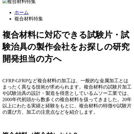
ホーム
複合材料特集
複合材料に対応できる試験片・試
験治具の製作会社をお探しの研究
開発担当の方へ
CFRP‧GFRPなど複合材料の加工は、一般的な金属加工とは
まったく異なる技術が求められます。複合材料の試験片加工
や試験治具の設計・製造を得意としているムソー工業では、
2000年代初頭から数多くの複合材料を扱ってきました。20年
以上にわたる実績と経験をもとに、複合材料の特徴や試験片
の選び方、加工の注意点などを紹介します。