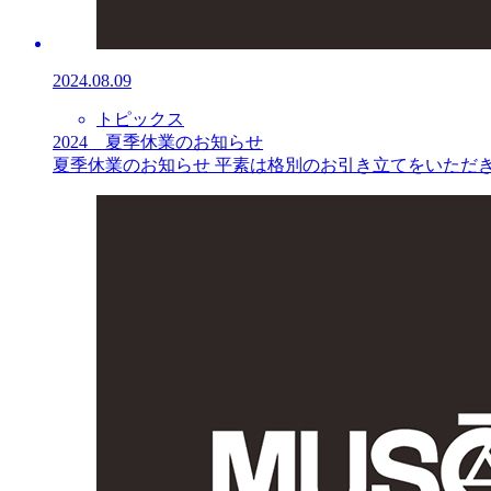
2024.08.09
トピックス
2024 夏季休業のお知らせ
夏季休業のお知らせ 平素は格別のお引き立てをいただき