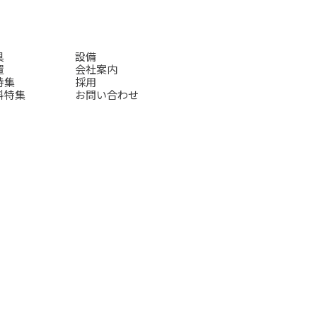
具
設備
置
会社案内
特集
採用
料特集
お問い合わせ