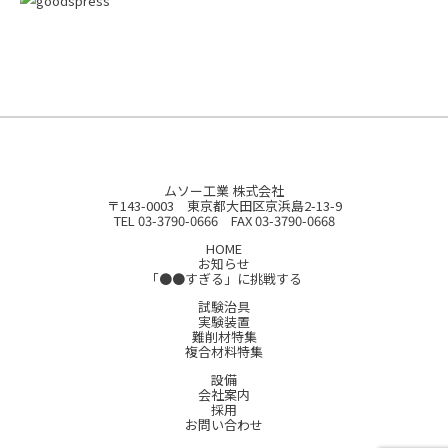
ムソー工業 株式会社
〒143-0003 東京都大田区京浜島2-13-9
TEL 03-3790-0666 FAX 03-3790-0668
HOME
お知らせ
「●●すぎる」に挑戦する
試験治具
実験装置
難削材特集
複合材料特集
設備
会社案内
採用
お問い合わせ