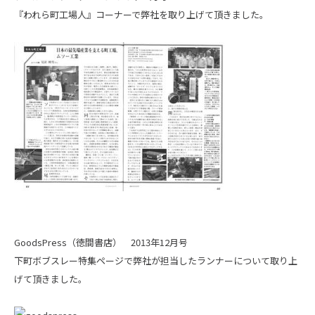
『われら町工場人』コーナーで弊社を取り上げて頂きました。
GoodsPress（徳間書店） 2013年12月号
下町ボブスレー特集ページで弊社が担当したランナーについて取り上
げて頂きました。