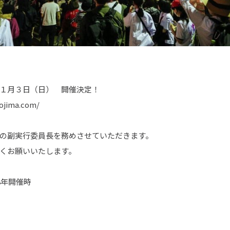
１月３日（日） 開催決定！
kojima.com/
の副実行委員長を務めさせていただきます。
くお願いいたします。
8年開催時