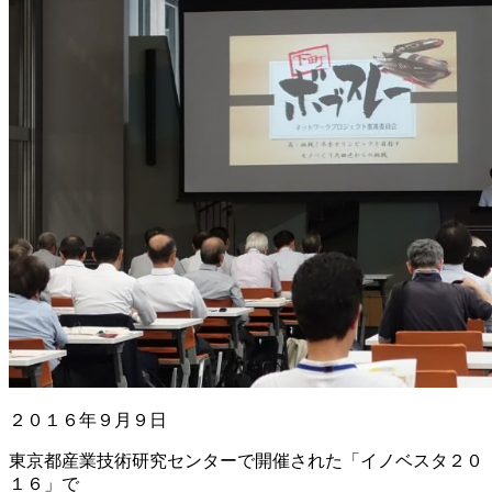
２０１６年９月９日
東京都産業技術研究センターで開催された「イノベスタ２０
１６」で