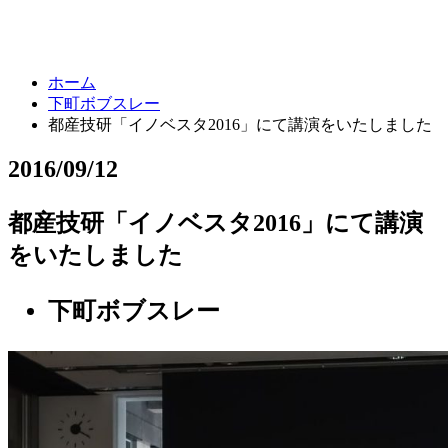
ホーム
下町ボブスレー
都産技研「イノベスタ2016」にて講演をいたしました
2016/09/12
都産技研「イノベスタ2016」にて講演
をいたしました
下町ボブスレー