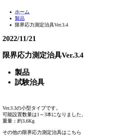
ホーム
製品
限界応力測定治具Ver.3.4
2022/11/21
限界応力測定治具Ver.3.4
製品
試験治具
Ver.3.3の小型タイプです。
可能設置数量は1～3本になりました。
重量：約3.6Kg
その他の限界応力測定治具はこちら