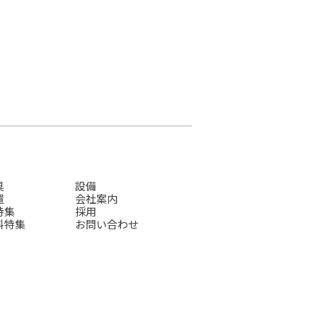
具
設備
置
会社案内
特集
採用
料特集
お問い合わせ